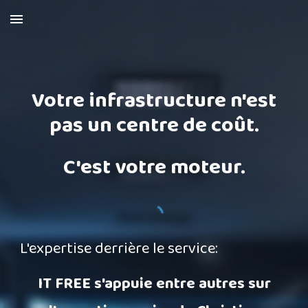
Skip to main content
Skip to navigation
Votre infrastructure n'est
pas un centre de coût.
C'est votre moteur.
L'expertise derrière le service:
IT FREE s'appuie entre autres sur